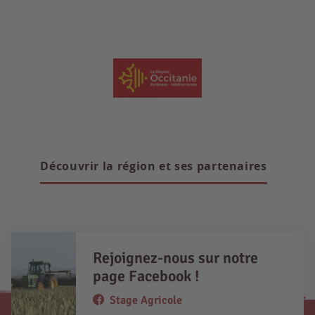
Découvrir la région et ses partenaires
Rejoignez-nous sur notre
page Facebook !
Stage Agricole