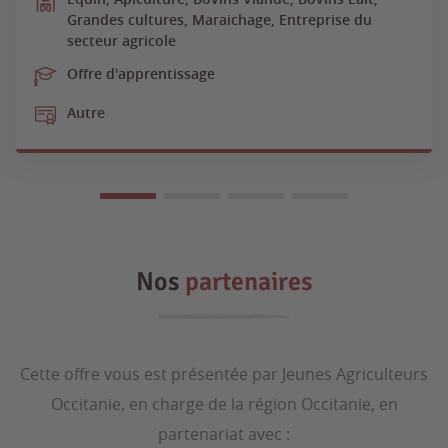
Grandes cultures, Maraichage, Entreprise du
secteur agricole
Offre d'apprentissage
Autre
Nos
partenaires
Cette offre vous est présentée par Jeunes Agriculteurs
Occitanie, en charge de la région Occitanie, en
partenariat avec :