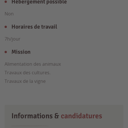
Hébergement possible
Non
Horaires de travail
7h/jour
Mission
Alimentation des animaux
Travaux des cultures.
Travaux de la vigne
Informations &
candidatures