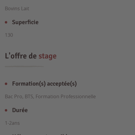
Bovins Lait
Superficie
130
L'offre de
stage
Formation(s) acceptée(s)
Bac Pro, BTS, Formation Professionnelle
Durée
1-2ans