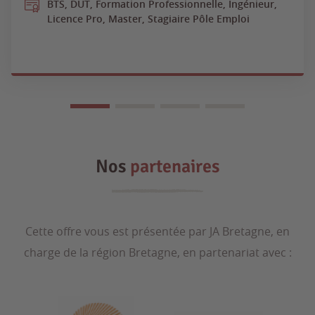
BTS, DUT, Formation Professionnelle, Ingénieur,
Licence Pro, Master, Stagiaire Pôle Emploi
Nos
partenaires
Cette offre vous est présentée par JA Bretagne, en
charge de la région Bretagne, en partenariat avec :