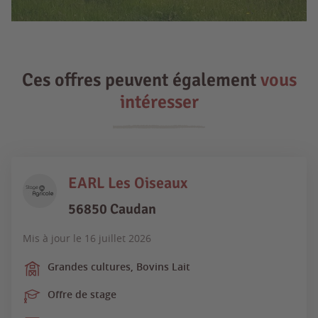
Ces offres peuvent également
vous
intéresser
EARL Les Oiseaux
56850 Caudan
Mis à jour le
16 juillet 2026
Grandes cultures, Bovins Lait
Offre de stage