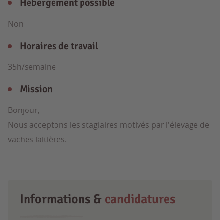
Hébergement possible
Non
Horaires de travail
35h/semaine
Mission
Bonjour,
Nous acceptons les stagiaires motivés par l'élevage de
vaches laitières.
Informations &
candidatures