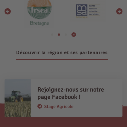
Découvrir la région et ses partenaires
Rejoignez-nous sur notre
page Facebook !
Stage Agricole