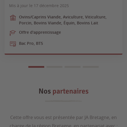
Mis à jour le
17 décembre 2025
Ovins/Caprins Viande, Aviculture, Viticulture,
Porcin, Bovins Viande, Équin, Bovins Lait
Offre d'apprentissage
Bac Pro, BTS
Nos
partenaires
Cette offre vous est présentée par JA Bretagne, en
charge de la région Bretagne, en partenariat avec :