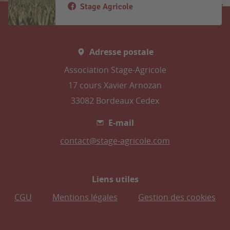
Stage Agricole
Adresse postale
Association Stage-Agricole
17 cours Xavier Arnozan
33082 Bordeaux Cedex
E-mail
contact@stage-agricole.com
Liens utiles
CGU
Mentions légales
Gestion des cookies