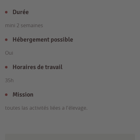
Durée
mini 2 semaines
Hébergement possible
Oui
Horaires de travail
35h
Mission
toutes las activités liées a l'élevage.