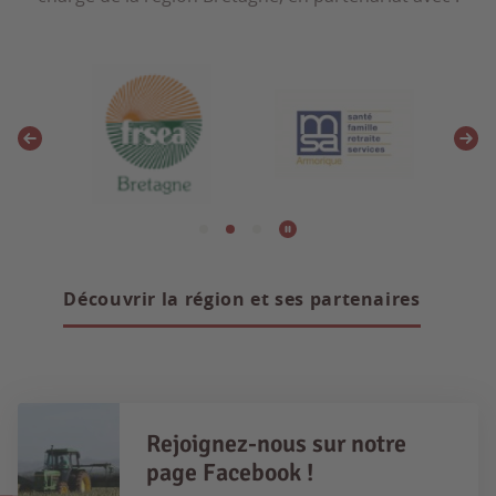
Découvrir la région et ses partenaires
Rejoignez-nous sur notre
page Facebook !