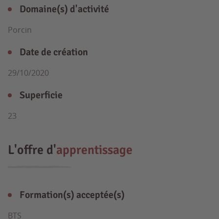
Domaine(s) d'activité
Porcin
Date de création
29/10/2020
Superficie
23
L'offre d'
apprentissage
Formation(s) acceptée(s)
BTS