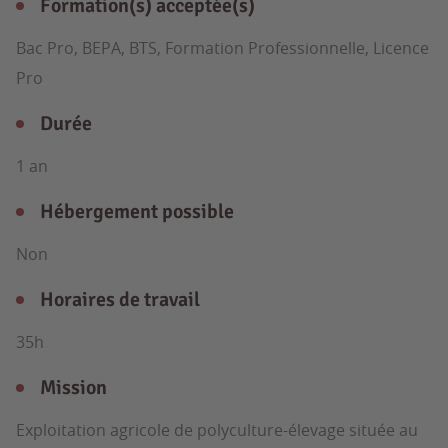
Formation(s) acceptée(s)
Bac Pro, BEPA, BTS, Formation Professionnelle, Licence
Pro
Durée
1 an
Hébergement possible
Non
Horaires de travail
35h
Mission
Exploitation agricole de polyculture-élevage située au