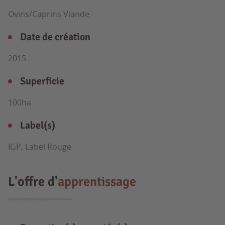
Ovins/Caprins Viande
Date de création
2015
Superficie
100ha
Label(s)
IGP, Label Rouge
L'offre d'
apprentissage