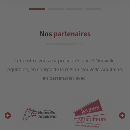
Nos
partenaires
Cette offre vous est présentée par JA Nouvelle-
Aquitaine, en charge de la région Nouvelle-Aquitaine,
en partenariat avec :