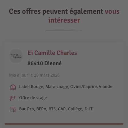
Ces offres peuvent également
vous
intéresser
Ei Camille Charles
86410 Dienné
Mis à jour le
29 mars 2026
Label Rouge, Maraichage, Ovins/Caprins Viande
Offre de stage
Bac Pro, BEPA, BTS, CAP, Collège, DUT