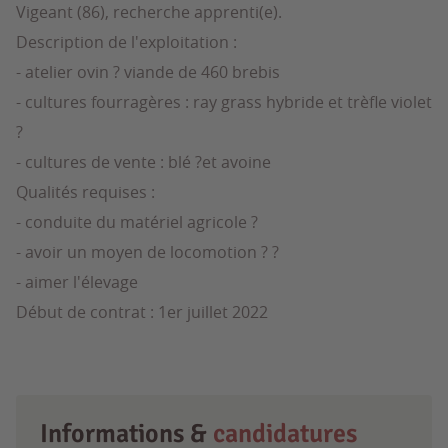
Vigeant (86), recherche apprenti(e).
Description de l'exploitation :
- atelier ovin ? viande de 460 brebis
- cultures fourragères : ray grass hybride et trèfle violet
?
- cultures de vente : blé ?et avoine
Qualités requises :
- conduite du matériel agricole ?
- avoir un moyen de locomotion ? ?
- aimer l'élevage
Début de contrat : 1er juillet 2022
Informations &
candidatures