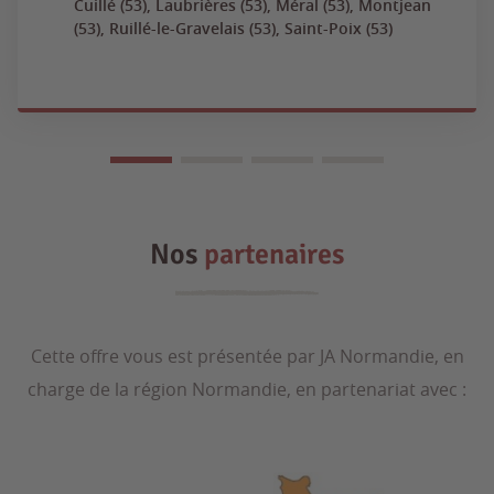
Cuillé (53), Laubrières (53), Méral (53), Montjean
(53), Ruillé-le-Gravelais (53), Saint-Poix (53)
Nos
partenaires
Cette offre vous est présentée par JA Normandie, en
charge de la région Normandie, en partenariat avec :