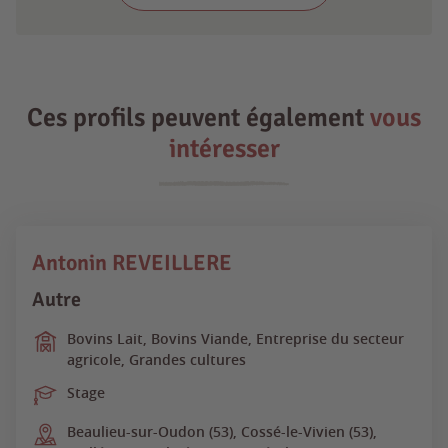
Ces profils peuvent également
vous
intéresser
Antonin REVEILLERE
Autre
Bovins Lait, Bovins Viande, Entreprise du secteur
agricole, Grandes cultures
Stage
Beaulieu-sur-Oudon (53), Cossé-le-Vivien (53),