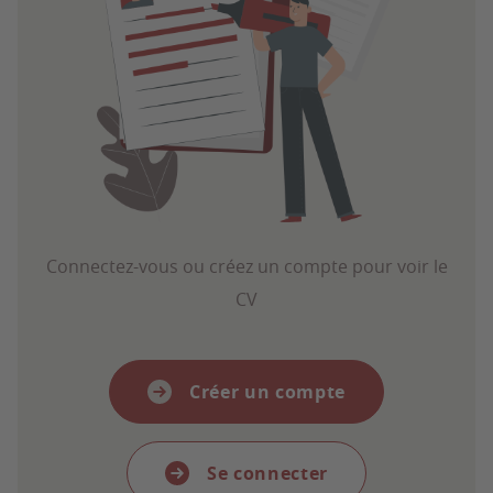
Connectez-vous ou créez un compte pour voir le
CV
Créer un compte
Se connecter