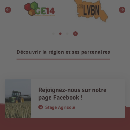
Découvrir la région et ses partenaires
Rejoignez-nous sur notre
page Facebook !
Stage Agricole