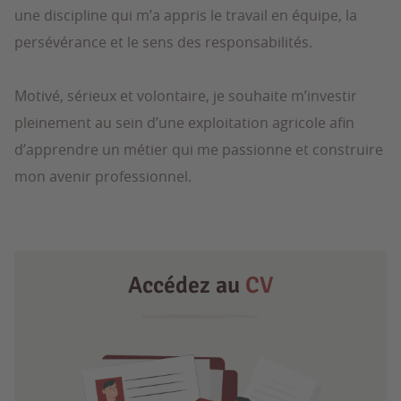
une discipline qui m’a appris le travail en équipe, la
persévérance et le sens des responsabilités.
Motivé, sérieux et volontaire, je souhaite m’investir
pleinement au sein d’une exploitation agricole afin
d’apprendre un métier qui me passionne et construire
mon avenir professionnel.
Accédez au
CV