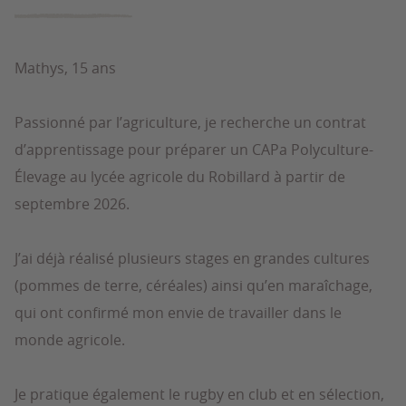
Mathys, 15 ans
Passionné par l’agriculture, je recherche un contrat
d’apprentissage pour préparer un CAPa Polyculture-
Élevage au lycée agricole du Robillard à partir de
septembre 2026.
J’ai déjà réalisé plusieurs stages en grandes cultures
(pommes de terre, céréales) ainsi qu’en maraîchage,
qui ont confirmé mon envie de travailler dans le
monde agricole.
Je pratique également le rugby en club et en sélection,