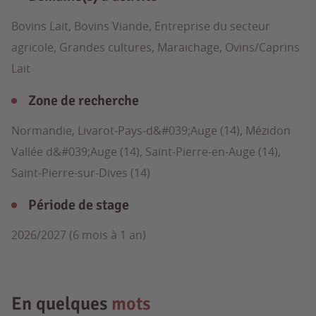
Bovins Lait, Bovins Viande, Entreprise du secteur
agricole, Grandes cultures, Maraichage, Ovins/Caprins
Lait
Zone de recherche
Normandie, Livarot-Pays-d&#039;Auge (14), Mézidon
Vallée d&#039;Auge (14), Saint-Pierre-en-Auge (14),
Saint-Pierre-sur-Dives (14)
Période de stage
2026/2027 (6 mois à 1 an)
En quelques
mots