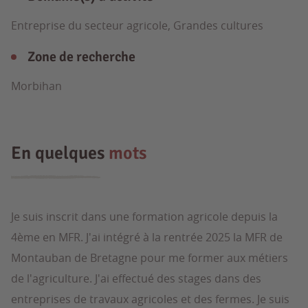
Entreprise du secteur agricole, Grandes cultures
Zone de recherche
Morbihan
En quelques
mots
Je suis inscrit dans une formation agricole depuis la
4ème en MFR. J'ai intégré à la rentrée 2025 la MFR de
Montauban de Bretagne pour me former aux métiers
de l'agriculture. J'ai effectué des stages dans des
entreprises de travaux agricoles et des fermes. Je suis