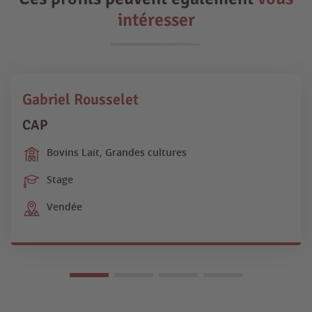
intéresser
Gabriel Rousselet
CAP
Bovins Lait, Grandes cultures
Stage
Vendée