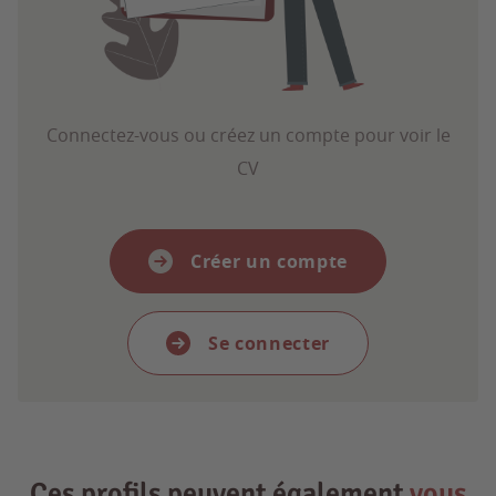
Connectez-vous ou créez un compte pour voir le
CV
Créer un compte
Se connecter
Ces profils peuvent également
vous