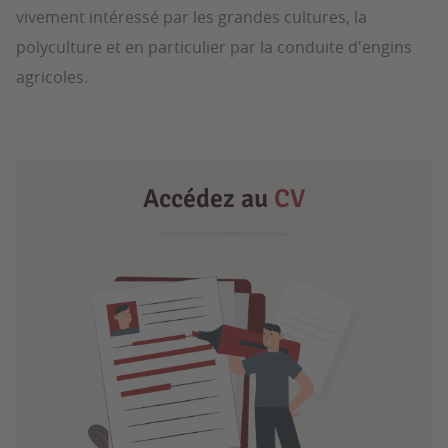
vivement intéressé par les grandes cultures, la
polyculture et en particulier par la conduite d'engins
agricoles.
Accédez au
CV