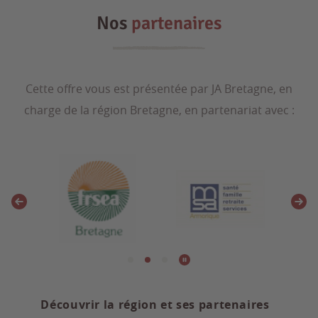
Nos
partenaires
Cette offre vous est présentée par JA Bretagne, en
charge de la région Bretagne, en partenariat avec :
Découvrir la région et ses partenaires