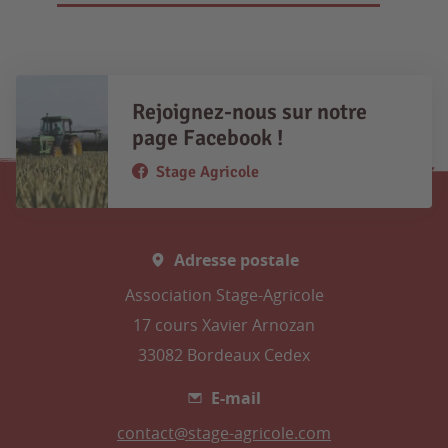
Rejoignez-nous sur notre
page Facebook !
Stage Agricole
Adresse postale
Association Stage-Agricole
17 cours Xavier Arnozan
33082 Bordeaux Cedex
E-mail
contact@stage-agricole.com