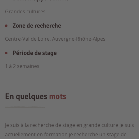
Grandes cultures
Zone de recherche
Centre-Val de Loire, Auvergne-Rhône-Alpes
Période de stage
1 à 2 semaines
En quelques
mots
Je suis à la recherche de stage en grande culture je suis
actuellement en formation je recherche un stage de