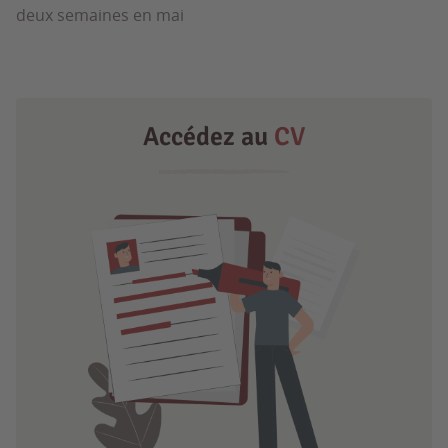
deux semaines en mai
Accédez au
CV