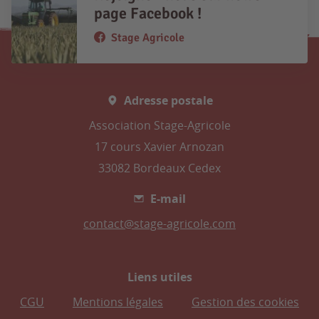
page Facebook !
Stage Agricole
Adresse postale
Association Stage-Agricole
17 cours Xavier Arnozan
33082 Bordeaux Cedex
E-mail
contact@stage-agricole.com
Liens utiles
CGU
Mentions légales
Gestion des cookies