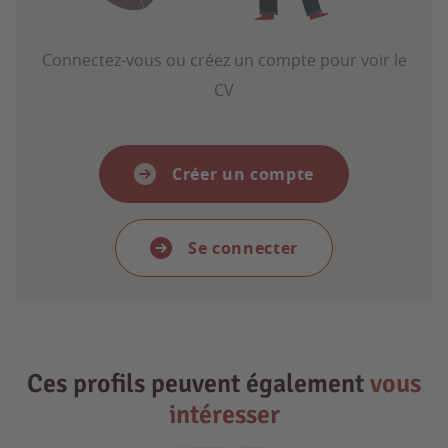
Connectez-vous ou créez un compte pour voir le
CV
Créer un compte
Se connecter
Ces profils peuvent également
vous
intéresser