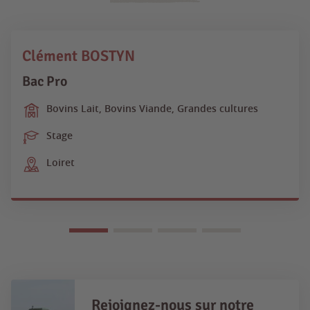
Clément BOSTYN
Bac Pro
Bovins Lait, Bovins Viande, Grandes cultures
Stage
Loiret
Rejoignez-nous sur notre