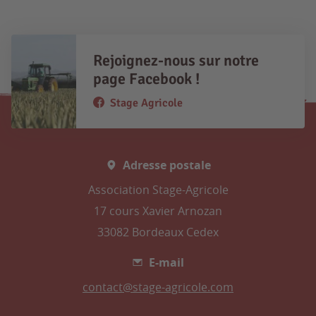
Rejoignez-nous sur notre
page Facebook !
Stage Agricole
Adresse postale
Association Stage-Agricole
17 cours Xavier Arnozan
33082 Bordeaux Cedex
E-mail
contact@stage-agricole.com