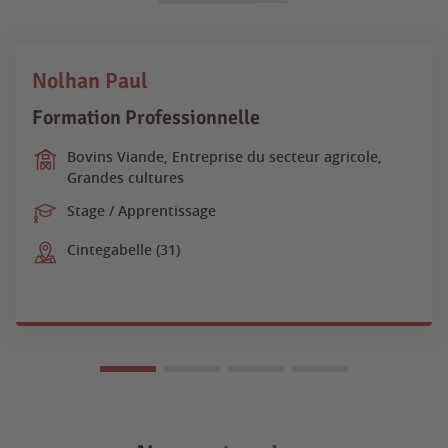
Nolhan Paul
Formation Professionnelle
Bovins Viande, Entreprise du secteur agricole,
Grandes cultures
Stage / Apprentissage
Cintegabelle (31)