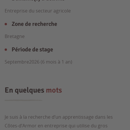
Entreprise du secteur agricole
Zone de recherche
Bretagne
Période de stage
Septembre2026 (6 mois à 1 an)
En quelques
mots
Je suis à la recherche d’un apprentissage dans les
Côtes-d’Armor en entreprise qui utilise du gros