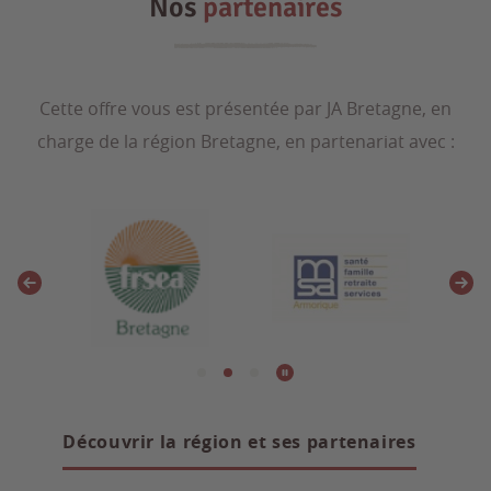
Nos
partenaires
Cette offre vous est présentée par JA Bretagne, en
charge de la région Bretagne, en partenariat avec :
Découvrir la région et ses partenaires