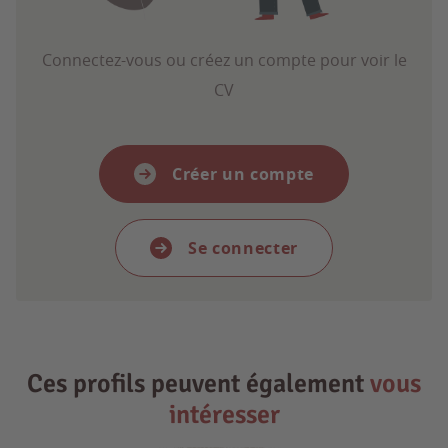
Connectez-vous ou créez un compte pour voir le
CV
Créer un compte
Se connecter
Ces profils peuvent également
vous
intéresser