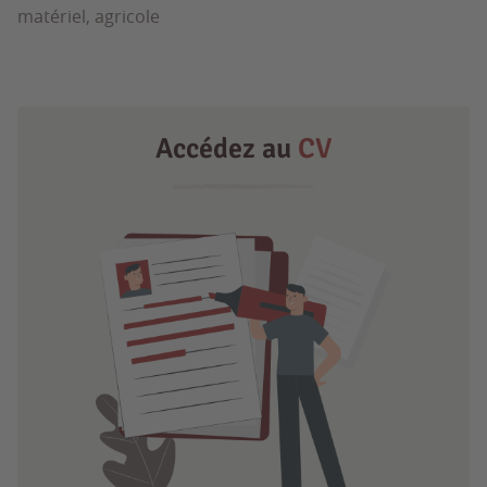
matériel, agricole
Accédez au
CV