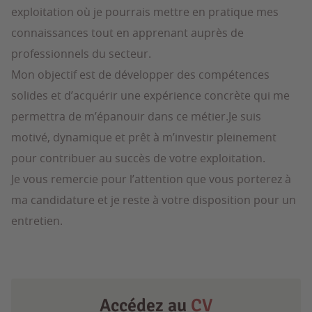
exploitation où je pourrais mettre en pratique mes
connaissances tout en apprenant auprès de
professionnels du secteur.
Mon objectif est de développer des compétences
solides et d’acquérir une expérience concrète qui me
permettra de m’épanouir dans ce métier.Je suis
motivé, dynamique et prêt à m’investir pleinement
pour contribuer au succès de votre exploitation.
Je vous remercie pour l’attention que vous porterez à
ma candidature et je reste à votre disposition pour un
entretien.
Accédez au
CV