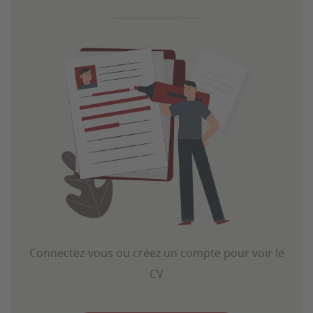
Connectez-vous ou créez un compte pour voir le
CV