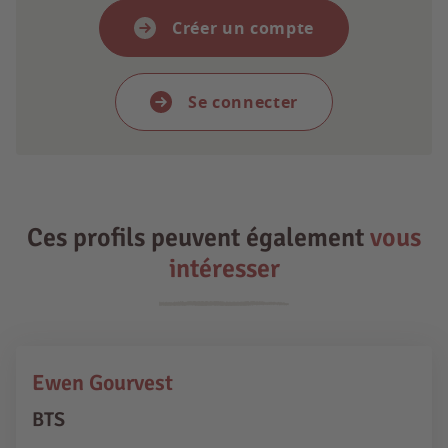
Créer un compte
Se connecter
Ces profils peuvent également
vous
intéresser
Ewen Gourvest
BTS