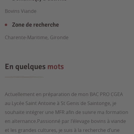
Bovins Viande
Zone de recherche
Charente-Maritime, Gironde
En quelques
mots
Actuellement en préparation de mon BAC PRO CGEA
au Lycée Saint Antoine à St Genis de Saintonge, je
souhaite intégrer une MFR afin de suivre ma formation
en alternance.Passionné par l’élevage bovins à viande
et les grandes cultures, je suis à la recherche d’une