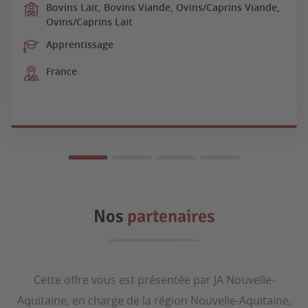
Bovins Lait, Bovins Viande, Ovins/Caprins Viande,
Ovins/Caprins Lait
Apprentissage
France
Nos
partenaires
Cette offre vous est présentée par JA Nouvelle-
Aquitaine, en charge de la région Nouvelle-Aquitaine,