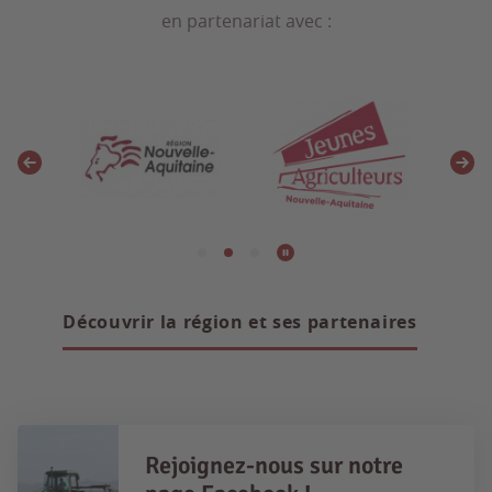
en partenariat avec :
Découvrir la région et ses partenaires
Rejoignez-nous sur notre