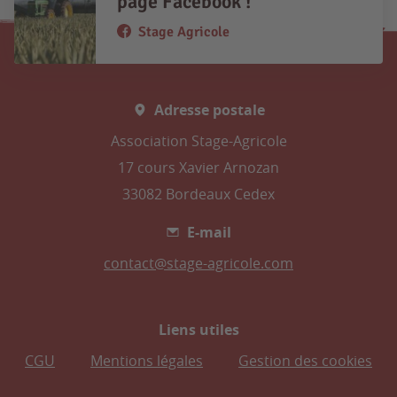
page Facebook !
Stage Agricole
Adresse postale
Association Stage-Agricole
17 cours Xavier Arnozan
33082 Bordeaux Cedex
E-mail
contact@stage-agricole.com
Liens utiles
CGU
Mentions légales
Gestion des cookies