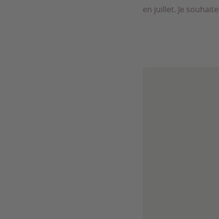
en juillet. Je souhai