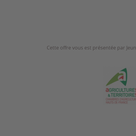
Cette offre vous est présentée par Jeu