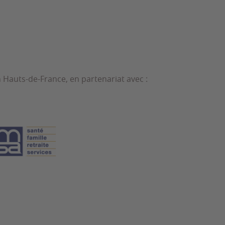
 Hauts-de-France, en partenariat avec :