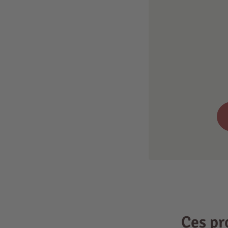
Ces pr