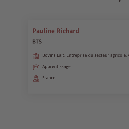
Pauline Richard
BTS
Bovins Lait, Entreprise du secteur agricole,
Apprentissage
France