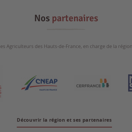
Nos
partenaires
nes Agriculteurs des Hauts-de-France, en charge de la région
Découvrir la région et ses partenaires