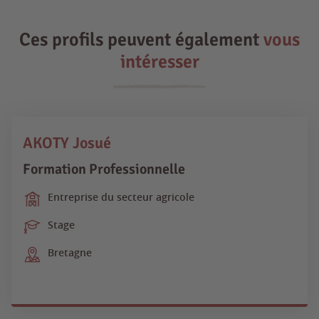
Ces profils peuvent également
vous
intéresser
AKOTY Josué
Formation Professionnelle
Entreprise du secteur agricole
Stage
Bretagne