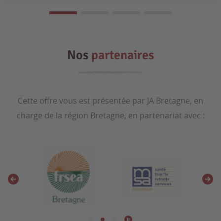
Nos
partenaires
Cette offre vous est présentée par JA Bretagne, en
charge de la région Bretagne, en partenariat avec :