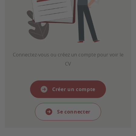
Connectez-vous ou créez un compte pour voir le
CV
Créer un compte
Se connecter