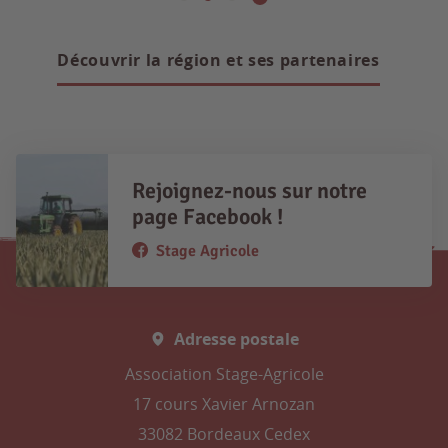
Découvrir la région et ses partenaires
Rejoignez-nous sur notre
page Facebook !
Stage Agricole
Adresse postale
Association Stage-Agricole
17 cours Xavier Arnozan
33082 Bordeaux Cedex