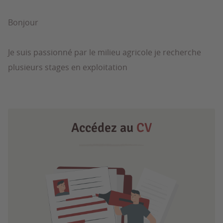
Bonjour
Je suis passionné par le milieu agricole je recherche
plusieurs stages en exploitation
Accédez au
CV