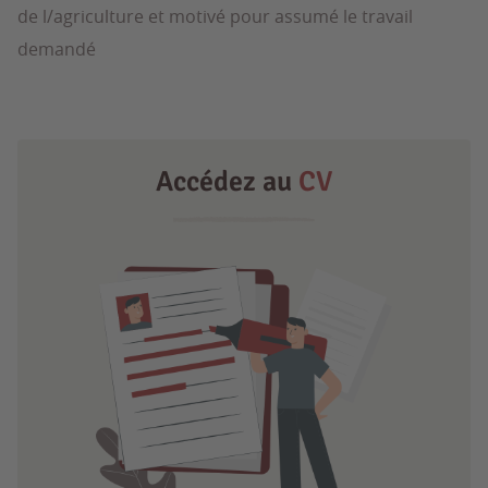
de l/agriculture et motivé pour assumé le travail
demandé
Accédez au
CV