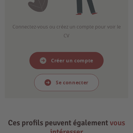
Connectez-vous ou créez un compte pour voir le
CV
Créer un compte
Se connecter
Ces profils peuvent également
vous
intéresser