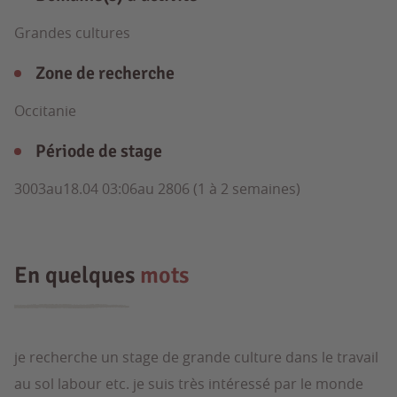
Grandes cultures
Zone de recherche
Occitanie
Période de stage
3003au18.04 03:06au 2806 (1 à 2 semaines)
En quelques
mots
je recherche un stage de grande culture dans le travail
au sol labour etc. je suis très intéressé par le monde