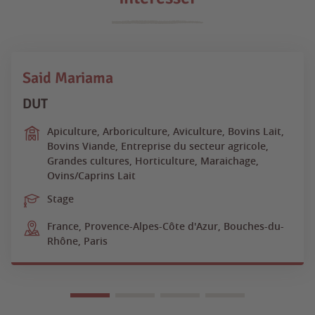
Said Mariama
DUT
Apiculture, Arboriculture, Aviculture, Bovins Lait,
Bovins Viande, Entreprise du secteur agricole,
Grandes cultures, Horticulture, Maraichage,
Ovins/Caprins Lait
Stage
France, Provence-Alpes-Côte d'Azur, Bouches-du-
Rhône, Paris