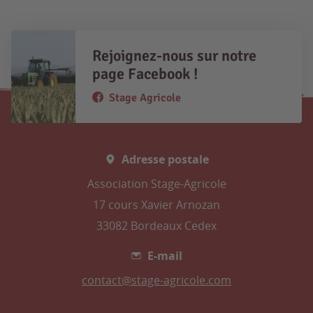
Rejoignez-nous sur notre
page Facebook !
Stage Agricole
Adresse postale
Association Stage-Agricole
17 cours Xavier Arnozan
33082 Bordeaux Cedex
E-mail
contact@stage-agricole.com