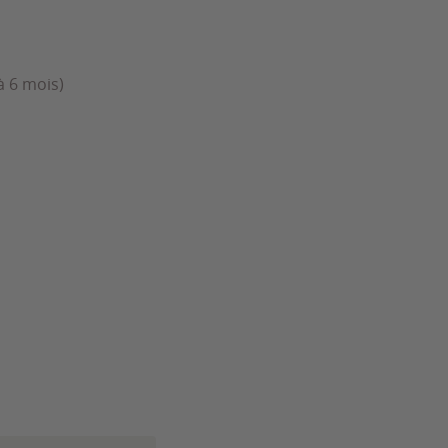
à 6 mois)