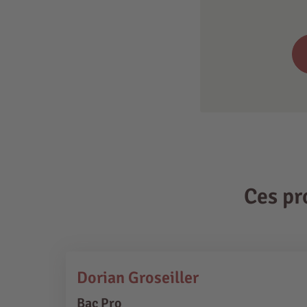
Ces pr
Dorian Groseiller
Bac Pro