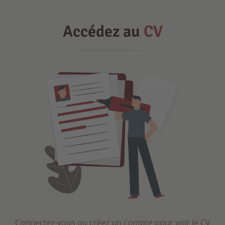
Accédez au
CV
Connectez-vous ou créez un compte pour voir le CV