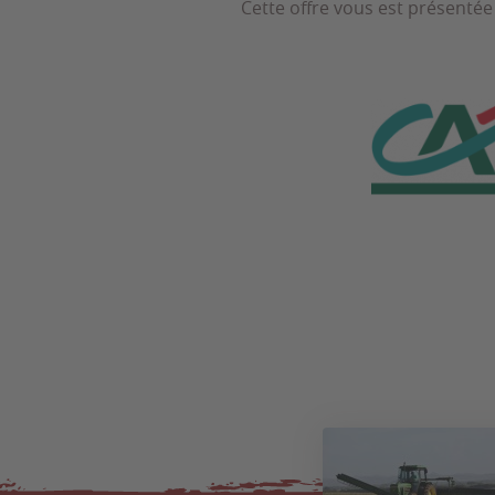
Cette offre vous est présentée