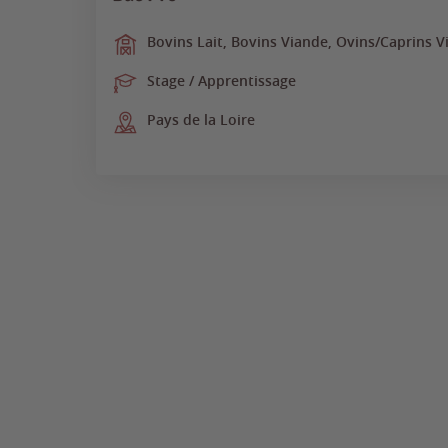
Bovins Lait, Bovins Viande, Ovins/Caprins V
Stage / Apprentissage
Pays de la Loire