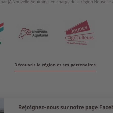
 par JA Nouvelle-Aquitaine, en charge de la région Nouvelle-A
Découvrir la région et ses partenaires
Rejoignez-nous sur notre page Face