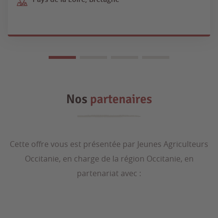
Nos
partenaires
Cette offre vous est présentée par Jeunes Agriculteurs
Occitanie, en charge de la région Occitanie, en
partenariat avec :