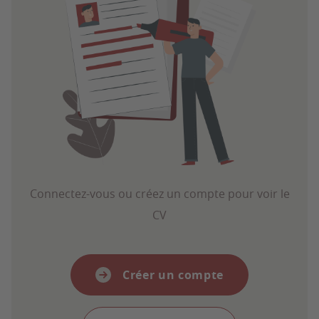
Connectez-vous ou créez un compte pour voir le
CV
Créer un compte