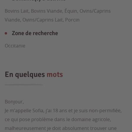
Bovins Lait, Bovins Viande, Équin, Ovins/Caprins
Viande, Ovins/Caprins Lait, Porcin
Zone de recherche
Occitanie
En quelques
mots
Bonjour,
Je m’appelle Sofia, j’ai 18 ans et je suis non-permifiée,
ce qui pose problème dans le domaine agricole,
malheureusement je doit absolument trouver une