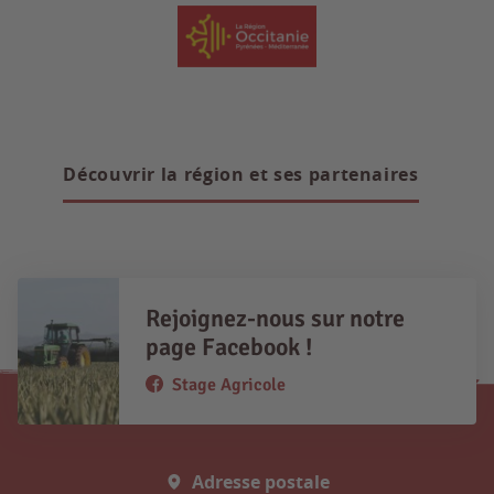
Découvrir la région et ses partenaires
Rejoignez-nous sur notre
page Facebook !
Stage Agricole
Adresse postale