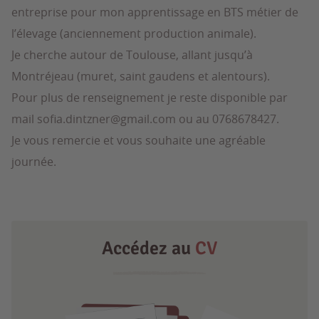
entreprise pour mon apprentissage en BTS métier de
l’élevage (anciennement production animale).
Je cherche autour de Toulouse, allant jusqu’à
Montréjeau (muret, saint gaudens et alentours).
Pour plus de renseignement je reste disponible par
mail sofia.dintzner@gmail.com ou au 0768678427.
Je vous remercie et vous souhaite une agréable
journée.
Accédez au
CV