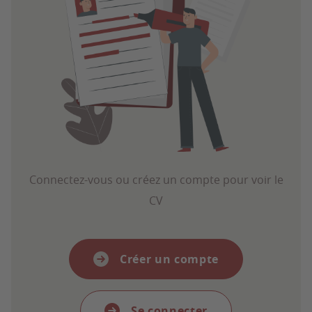
Connectez-vous ou créez un compte pour voir le
CV
Créer un compte
Se connecter