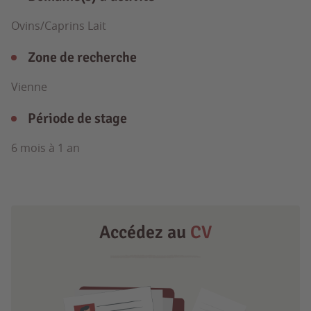
Ovins/Caprins Lait
Zone de recherche
Vienne
Période de stage
6 mois à 1 an
Accédez au
CV