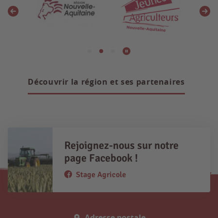
Découvrir la région et ses partenaires
Rejoignez-nous sur notre
page Facebook !
Stage Agricole
Adresse postale