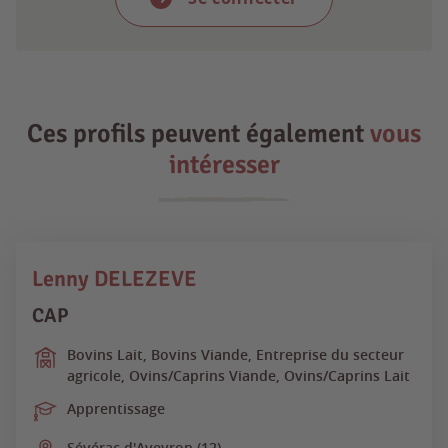
Ces profils peuvent également
vous
intéresser
Lenny DELEZEVE
CAP
Bovins Lait, Bovins Viande, Entreprise du secteur
agricole, Ovins/Caprins Viande, Ovins/Caprins Lait
Apprentissage
Sévérac d'Aveyron (12)