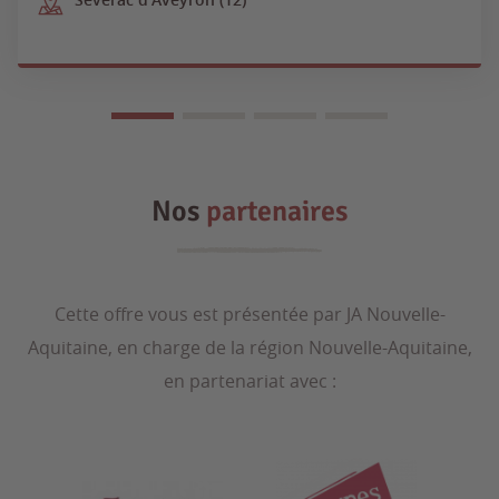
Nos
partenaires
Cette offre vous est présentée par JA Nouvelle-
Aquitaine, en charge de la région Nouvelle-Aquitaine,
en partenariat avec :