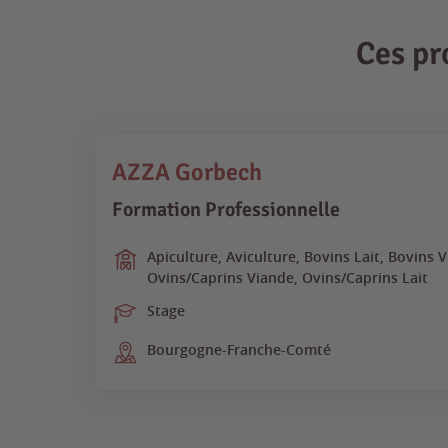
Ces pr
AZZA Gorbech
Formation Professionnelle
Apiculture, Aviculture, Bovins Lait, Bovins 
Ovins/Caprins Viande, Ovins/Caprins Lait
Stage
Bourgogne-Franche-Comté