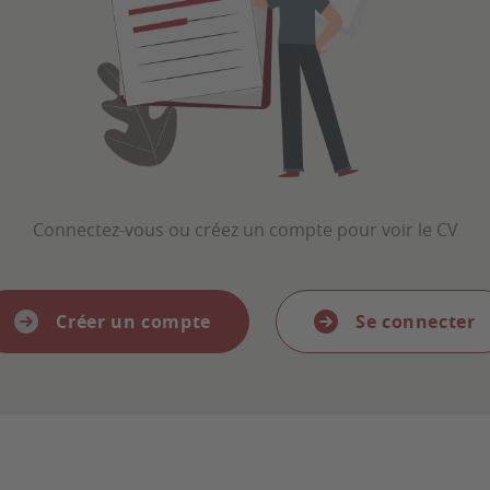
Connectez-vous ou créez un compte pour voir le CV
Créer un compte
Se connecter