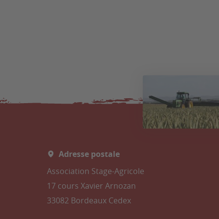
Adresse postale
Association Stage-Agricole
17 cours Xavier Arnozan
33082 Bordeaux Cedex