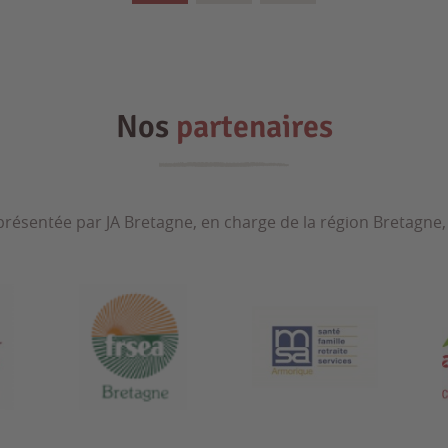
Nos
partenaires
 présentée par JA Bretagne, en charge de la région Bretagne, 