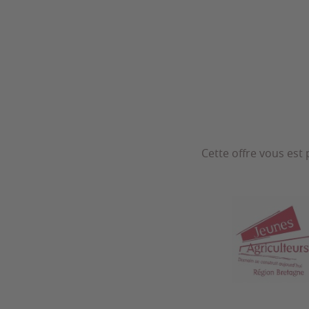
Cette offre vous est