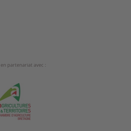
en partenariat avec :