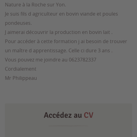
Nature à la Roche sur Yon.
Je suis fils d agriculteur en bovin viande et poules
pondeuses.
J aimerai découvrir la production en bovin lait .
Pour accéder à cette formation j ai besoin de trouver
un maître d apprentissage. Celle ci dure 3 ans .
Vous pouvez me joindre au 0623782337
Cordialement
Mr Philippeau
Accédez au
CV