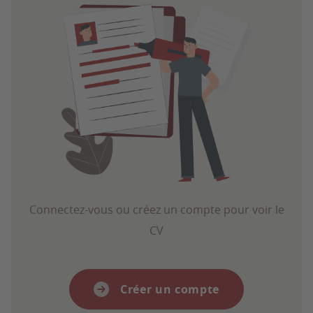
Connectez-vous ou créez un compte pour voir le
CV
Créer un compte