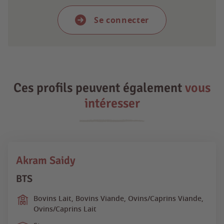
Se connecter
Ces profils peuvent également
vous
intéresser
Akram Saidy
BTS
Bovins Lait, Bovins Viande, Ovins/Caprins Viande,
Ovins/Caprins Lait