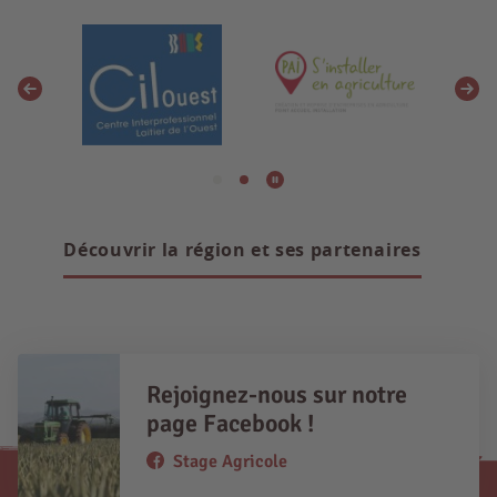
Découvrir la région et ses partenaires
Rejoignez-nous sur notre
page Facebook !
Stage Agricole