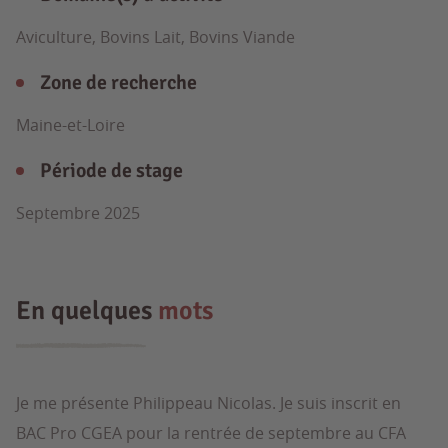
Aviculture, Bovins Lait, Bovins Viande
Zone de recherche
Maine-et-Loire
Période de stage
Septembre 2025
En quelques
mots
Je me présente Philippeau Nicolas. Je suis inscrit en
BAC Pro CGEA pour la rentrée de septembre au CFA