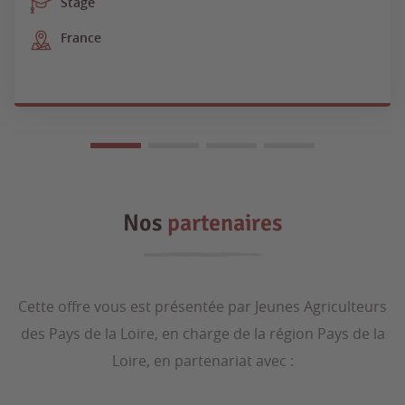
Stage
France
Nos
partenaires
Cette offre vous est présentée par Jeunes Agriculteurs
des Pays de la Loire, en charge de la région Pays de la
Loire, en partenariat avec :