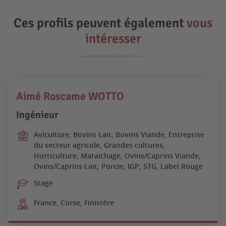
Ces profils peuvent également
vous
intéresser
Aimé Roscame WOTTO
Ingénieur
Aviculture, Bovins Lait, Bovins Viande, Entreprise
du secteur agricole, Grandes cultures,
Horticulture, Maraichage, Ovins/Caprins Viande,
Ovins/Caprins Lait, Porcin, IGP, STG, Label Rouge
Stage
France, Corse, Finistère