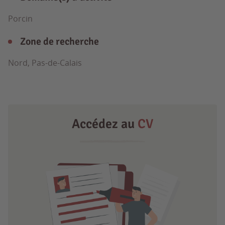
Porcin
Zone de recherche
Nord, Pas-de-Calais
Accédez au
CV