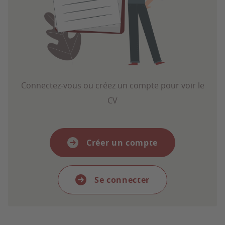
Connectez-vous ou créez un compte pour voir le
CV
Créer un compte
Se connecter