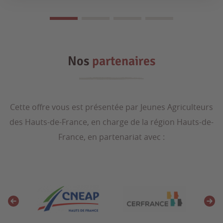
Nos
partenaires
Cette offre vous est présentée par Jeunes Agriculteurs
des Hauts-de-France, en charge de la région Hauts-de-
France, en partenariat avec :