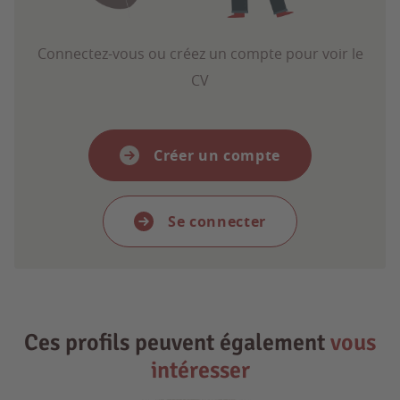
Connectez-vous ou créez un compte pour voir le
CV
Créer un compte
Se connecter
Ces profils peuvent également
vous
intéresser