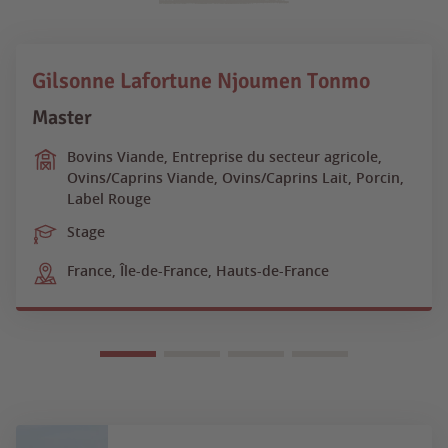
Gilsonne Lafortune Njoumen Tonmo
Master
Bovins Viande, Entreprise du secteur agricole,
Ovins/Caprins Viande, Ovins/Caprins Lait, Porcin,
Label Rouge
Stage
France, Île-de-France, Hauts-de-France