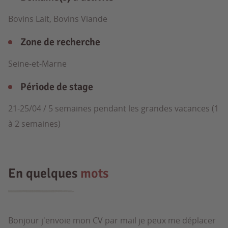
Bovins Lait, Bovins Viande
Zone de recherche
Seine-et-Marne
Période de stage
21-25/04 / 5 semaines pendant les grandes vacances (1
à 2 semaines)
En quelques
mots
Bonjour j'envoie mon CV par mail je peux me déplacer