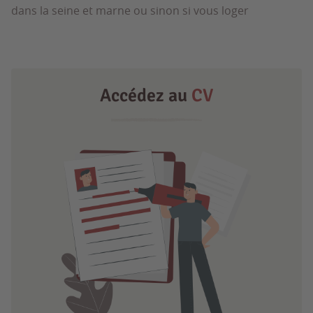
dans la seine et marne ou sinon si vous loger
Accédez au
CV