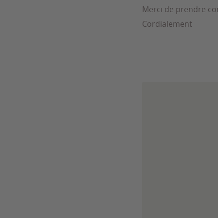
Merci de prendre co
Cordialement