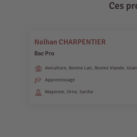
Ces pr
Nolhan CHARPENTIER
Bac Pro
Aviculture, Bovins Lait, Bovins Viande, Gra
Apprentissage
Mayenne, Orne, Sarthe