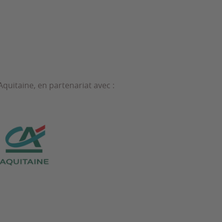
quitaine, en partenariat avec :