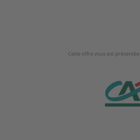
Cette offre vous est présentée