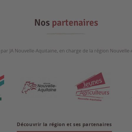
Nos
partenaires
 par JA Nouvelle-Aquitaine, en charge de la région Nouvelle-A
Découvrir la région et ses partenaires