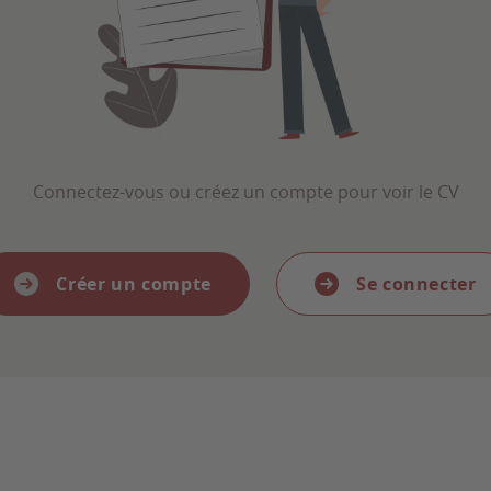
Connectez-vous ou créez un compte pour voir le CV
Créer un compte
Se connecter