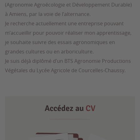
(Agronomie Agroécologie et Développement Durable)
à Amiens, par la voie de l’alternance.
Je recherche actuellement une entreprise pouvant
m’accueillir pour pouvoir réaliser mon apprentissage,
je souhaite suivre des essais agronomiques en
grandes cultures ou en arboriculture.
Je suis déjà diplômé d’un BTS Agronomie Productions
Végétales du Lycée Agricole de Courcelles-Chaussy.
Accédez au
CV