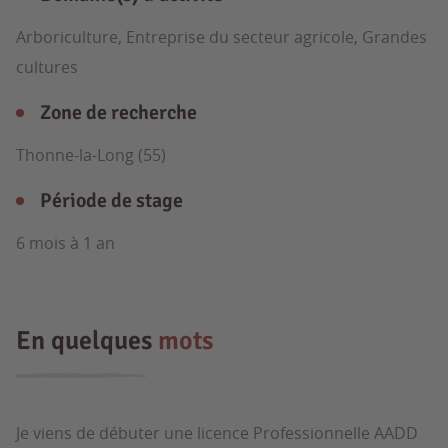
Arboriculture, Entreprise du secteur agricole, Grandes
cultures
Zone de recherche
Thonne-la-Long (55)
Période de stage
6 mois à 1 an
En quelques
mots
Je viens de débuter une licence Professionnelle AADD