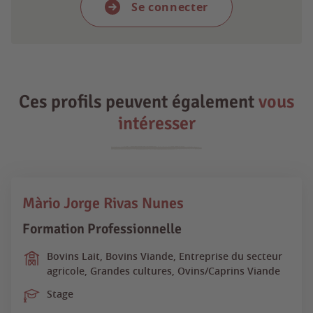
Se connecter
Ces profils peuvent également
vous
intéresser
Màrio Jorge Rivas Nunes
Formation Professionnelle
Bovins Lait, Bovins Viande, Entreprise du secteur
agricole, Grandes cultures, Ovins/Caprins Viande
Stage