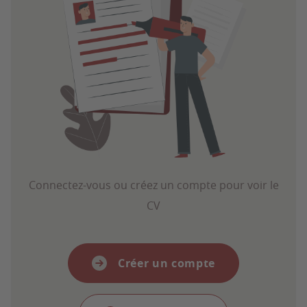
Connectez-vous ou créez un compte pour voir le
CV
Créer un compte