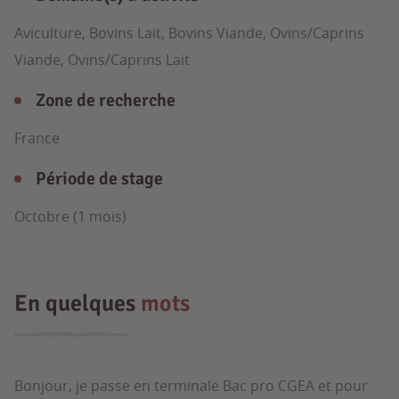
Aviculture, Bovins Lait, Bovins Viande, Ovins/Caprins
Viande, Ovins/Caprins Lait
Zone de recherche
France
Période de stage
Octobre (1 mois)
En quelques
mots
Bonjour, je passe en terminale Bac pro CGEA et pour