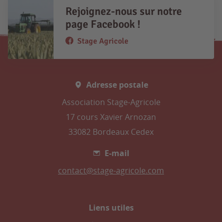
Rejoignez-nous sur notre
page Facebook !
Stage Agricole
Adresse postale
Association Stage-Agricole
17 cours Xavier Arnozan
33082 Bordeaux Cedex
E-mail
contact@stage-agricole.com
Liens utiles