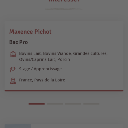
Maxence Pichot
Bac Pro
Bovins Lait, Bovins Viande, Grandes cultures,
Ovins/Caprins Lait, Porcin
Stage / Apprentissage
France, Pays de la Loire