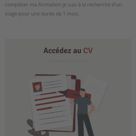
compléter ma formation je suis à la recherche d'un
stage pour une durée de 1 mois.
Accédez au
CV