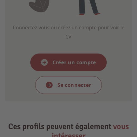
Connectez-vous ou créez un compte pour voir le
CV
Créer un compte
Se connecter
Ces profils peuvent également
vous
intéresser