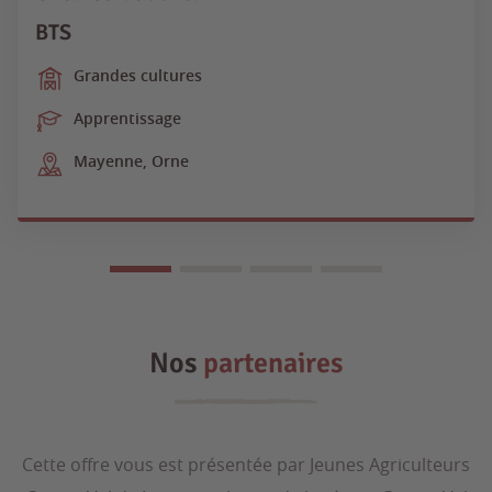
BTS
Grandes cultures
Apprentissage
Mayenne, Orne
Nos
partenaires
Cette offre vous est présentée par Jeunes Agriculteurs