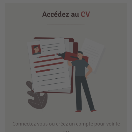
Accédez au
CV
Connectez-vous ou créez un compte pour voir le