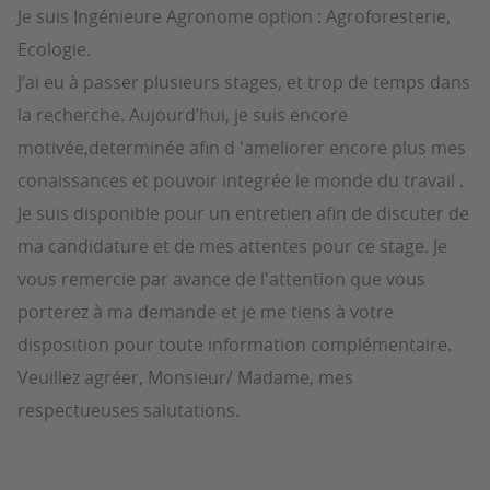
Je suis Ingénieure Agronome option : Agroforesterie,
Ecologie.
J’ai eu à passer plusieurs stages, et trop de temps dans
la recherche. Aujourd’hui, je suis encore
motivée,determinée afin d 'ameliorer encore plus mes
conaissances et pouvoir integrée le monde du travail .
Je suis disponible pour un entretien afin de discuter de
ma candidature et de mes attentes pour ce stage. Je
vous remercie par avance de l'attention que vous
porterez à ma demande et je me tiens à votre
disposition pour toute information complémentaire.
Veuillez agréer, Monsieur/ Madame, mes
respectueuses salutations.