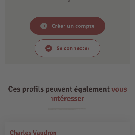
CV
Créer un compte
Se connecter
Ces profils peuvent également
vous
intéresser
Charles Vaudron