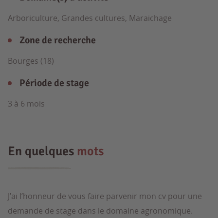
Arboriculture, Grandes cultures, Maraichage
Zone de recherche
Bourges (18)
Période de stage
3 à 6 mois
En quelques
mots
J’ai l’honneur de vous faire parvenir mon cv pour une
demande de stage dans le domaine agronomique.