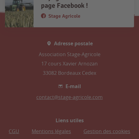
page Facebook !
Stage Agricole
Adresse postale
Association Stage-Agricole
17 cours Xavier Arnozan
33082 Bordeaux Cedex
E-mail
contact@stage-agricole.com
Liens utiles
CGU
Mentions légales
Gestion des cookies