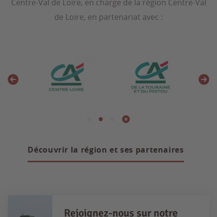
Centre-Val de Loire, en charge de la région Centre-Val
de Loire, en partenariat avec :
Découvrir la région et ses partenaires
Rejoignez-nous sur notre