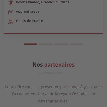
Bovins Viande, Grandes cultures
Apprentissage
Hauts-de-France
Nos
partenaires
Cette offre vous est présentée par Jeunes Agriculteurs
Occitanie, en charge de la région Occitanie, en
partenariat avec :