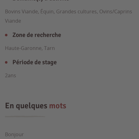
Bovins Viande, Équin, Grandes cultures, Ovins/Caprins
Viande
Zone de recherche
Haute-Garonne, Tarn
Période de stage
2ans
En quelques
mots
Bonjour