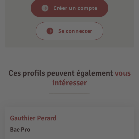
Créer un compte
Se connecter
Ces profils peuvent également
vous
intéresser
Gauthier Perard
Bac Pro