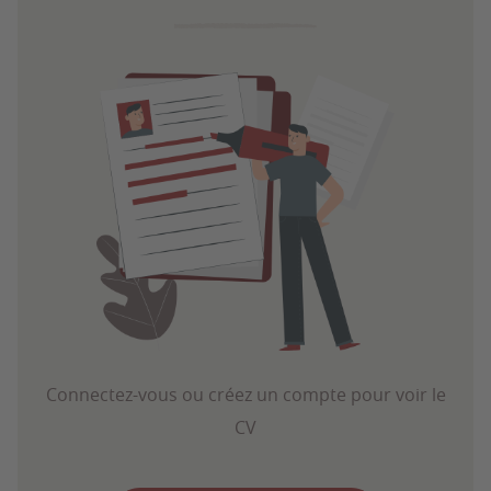
Connectez-vous ou créez un compte pour voir le
CV