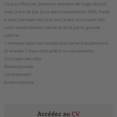
J'ai pus effectuer plusieurs semaine de stage durant
mais 3 ans de bac pros dans l'exploitation SARL Frede
a saint Germain des pres ou j'ai pus m'occuper des
ovins viande,bovins viande et de la partis grande
culture
1 semaine dans une coopérative (arteris puylaurens)
Et ensuite 1 mois chez artéris ou ma missions
s'occuper des silos
Bonne journée
Cordialement
Jordan escoute
Accédez au
CV