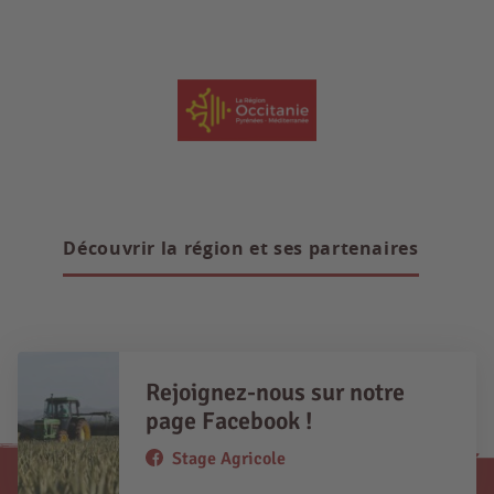
Découvrir la région et ses partenaires
Rejoignez-nous sur notre
page Facebook !
Stage Agricole