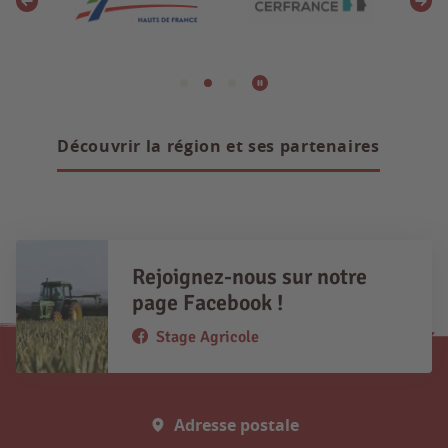
Découvrir la région et ses partenaires
Rejoignez-nous sur notre
page Facebook !
Stage Agricole
Adresse postale