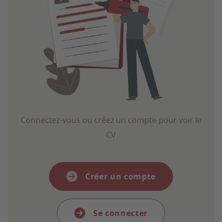
Connectez-vous ou créez un compte pour voir le
CV
Créer un compte
Se connecter