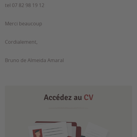
tel 07 82 98 19 12
Merci beaucoup
Cordialement,
Bruno de Almeida Amaral
Accédez au
CV