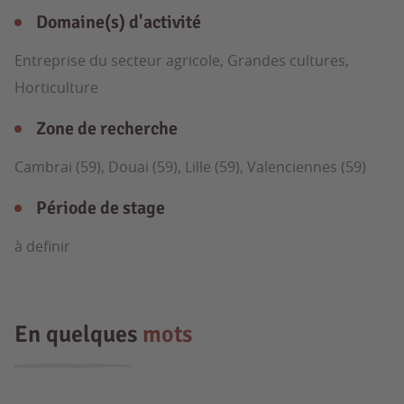
Domaine(s) d'activité
Entreprise du secteur agricole, Grandes cultures,
Horticulture
Zone de recherche
Cambrai (59), Douai (59), Lille (59), Valenciennes (59)
Période de stage
à definir
En quelques
mots