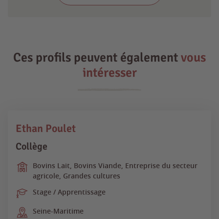
Ces profils peuvent également
vous
intéresser
Ethan Poulet
Collège
Bovins Lait, Bovins Viande, Entreprise du secteur
agricole, Grandes cultures
Stage / Apprentissage
Seine-Maritime