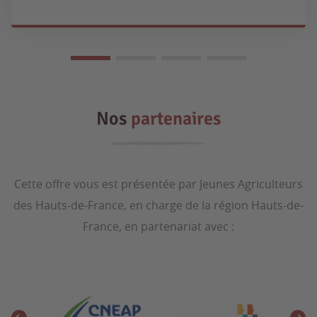
Nos
partenaires
Cette offre vous est présentée par Jeunes Agriculteurs
des Hauts-de-France, en charge de la région Hauts-de-
France, en partenariat avec :