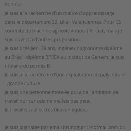
Bonjour,
Je suis a la recherche d'un maître d'apprentissage
dans le département 59, Lille - Valenciennes. Pour CS
conduite de machine agricole 4 mois ( Arras) , mais je
suis ouvert à d'autres proposition.
Je suis brésilien, 38 ans, ingénieur agronome diplôme
au Brésil, diplôme BPREA au institut de Genech, Je suis
titulaire du permis B.
Je suis a la recherche d'une exploitation en polyculture
- grande culture.
Je suis une personne motivée qui a de l'ambition de
travail dur car cela ne me fais pas peur.
Je travaille seul et très bien en équipe.
Je suis joignable par email brunoguiri@hotmail.com ou