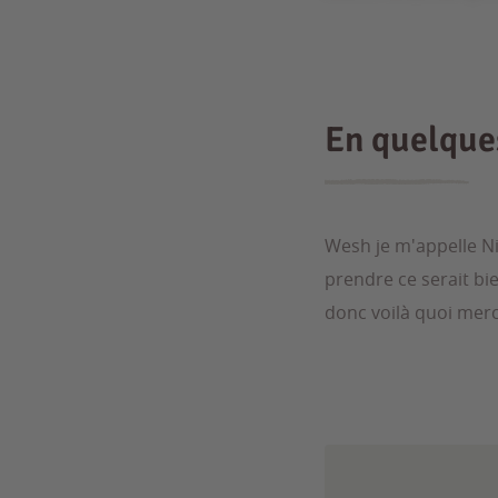
En quelqu
Wesh je m'appelle Ni
prendre ce serait bie
donc voilà quoi merc