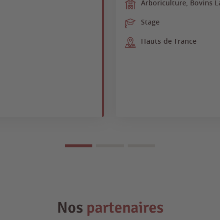
Arboriculture, Bovins L
Stage
Hauts-de-France
Nos
partenaires