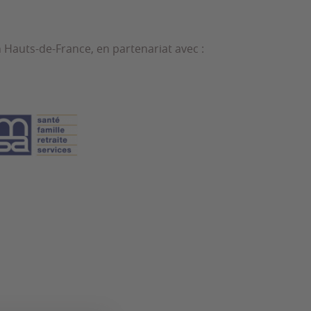
 Hauts-de-France, en partenariat avec :