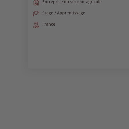
Entreprise du secteur agricole
Stage / Apprentissage
France