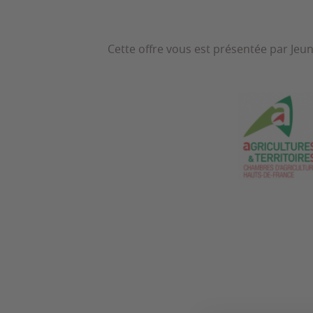
Cette offre vous est présentée par Jeu