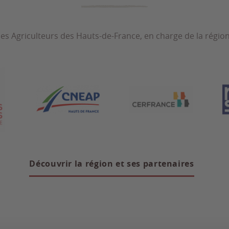
nes Agriculteurs des Hauts-de-France, en charge de la région
Découvrir la région et ses partenaires