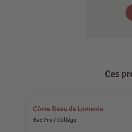
Ces pr
Côme Beau de Lomenie
Bac Pro / Collège