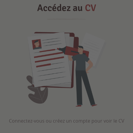
Accédez au
CV
Connectez-vous ou créez un compte pour voir le CV