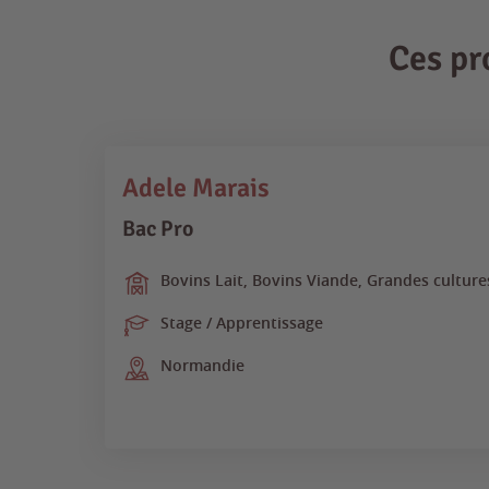
Ces pr
Adele Marais
Bac Pro
Bovins Lait, Bovins Viande, Grandes culture
Stage / Apprentissage
Normandie