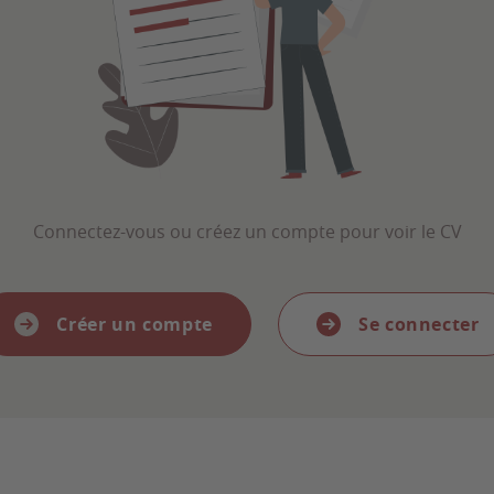
Connectez-vous ou créez un compte pour voir le CV
Créer un compte
Se connecter