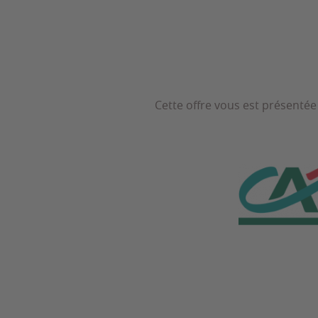
Cette offre vous est présentée