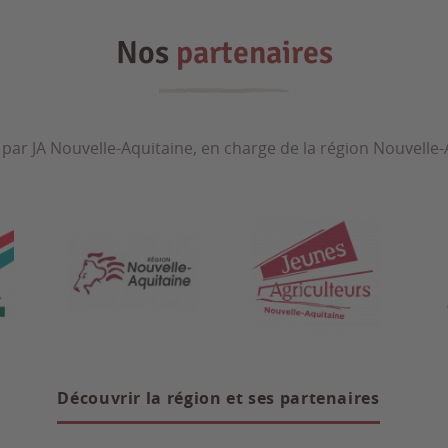
Nos
partenaires
 par JA Nouvelle-Aquitaine, en charge de la région Nouvelle-A
Découvrir la région et ses partenaires