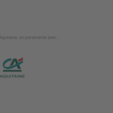
quitaine, en partenariat avec :