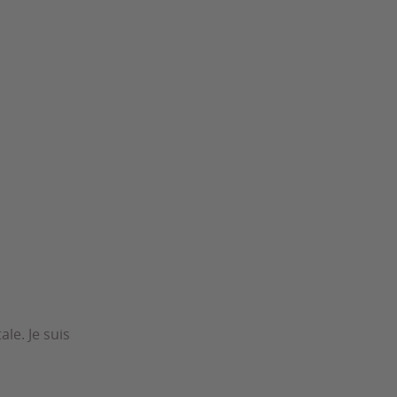
le. Je suis