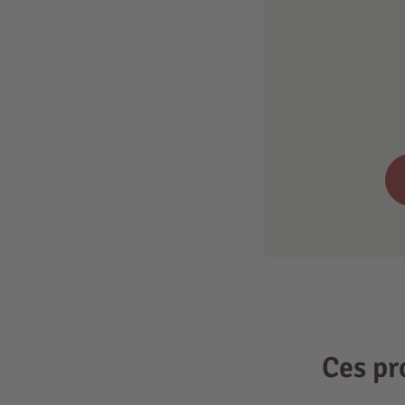
Ces pr