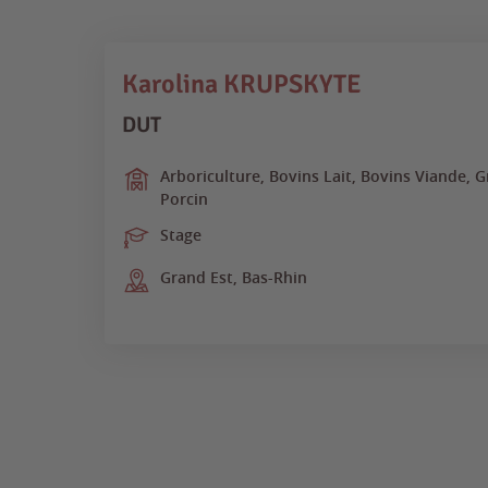
Karolina KRUPSKYTE
DUT
Arboriculture, Bovins Lait, Bovins Viande, 
Porcin
Stage
Grand Est, Bas-Rhin