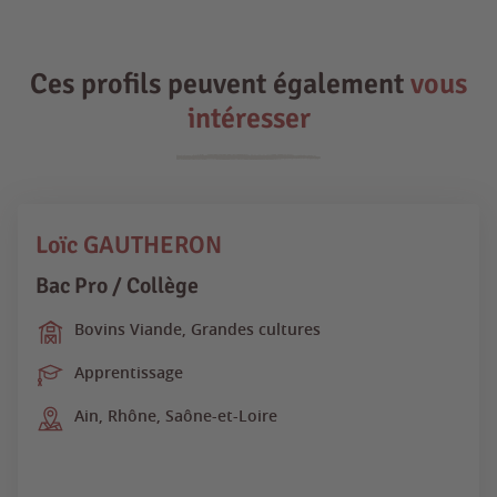
Ces profils peuvent également
vous
intéresser
Loïc GAUTHERON
Bac Pro / Collège
Bovins Viande, Grandes cultures
Apprentissage
Ain, Rhône, Saône-et-Loire