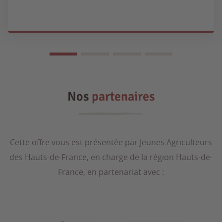
Nos
partenaires
Cette offre vous est présentée par Jeunes Agriculteurs
des Hauts-de-France, en charge de la région Hauts-de-
France, en partenariat avec :