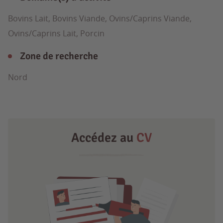
Bovins Lait, Bovins Viande, Ovins/Caprins Viande,
Ovins/Caprins Lait, Porcin
Zone de recherche
Nord
Accédez au
CV