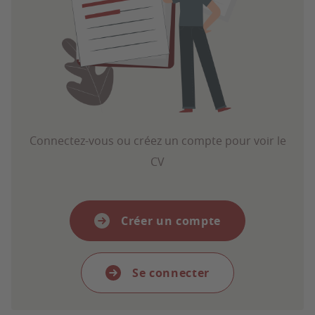
Connectez-vous ou créez un compte pour voir le
CV
Créer un compte
Se connecter