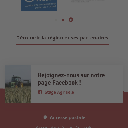
Découvrir la région et ses partenaires
Rejoignez-nous sur notre
page Facebook !
Stage Agricole
Adresse postale
Association Stage-Agricole