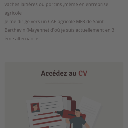
vaches laitières ou porcins ,même en entreprise
agricole
Je me dirige vers un CAP agricole MFR de Saint -
Berthevin (Mayenne) d'où je suis actuellement en 3
ème alternance
Accédez au
CV