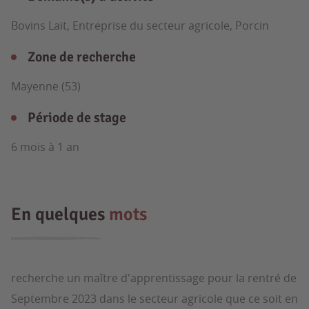
Bovins Lait, Entreprise du secteur agricole, Porcin
Zone de recherche
Mayenne (53)
Période de stage
6 mois à 1 an
En quelques
mots
recherche un maître d'apprentissage pour la rentré de
Septembre 2023 dans le secteur agricole que ce soit en