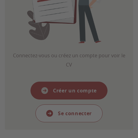
Connectez-vous ou créez un compte pour voir le
CV
Créer un compte
Se connecter