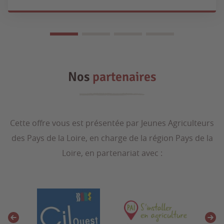
Nos
partenaires
Cette offre vous est présentée par Jeunes Agriculteurs
des Pays de la Loire, en charge de la région Pays de la
Loire, en partenariat avec :