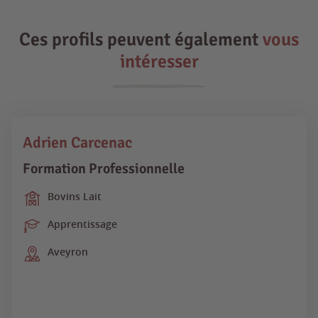
Ces profils peuvent également
vous
intéresser
Adrien Carcenac
Formation Professionnelle
Bovins Lait
Apprentissage
Aveyron