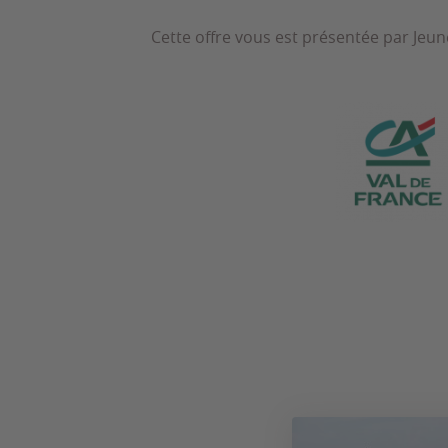
Cette offre vous est présentée par Jeune