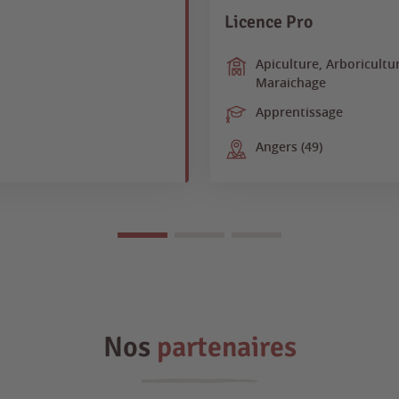
Licence Pro
Apiculture, Arboricultur
Maraichage
Apprentissage
Angers (49)
Nos
partenaires