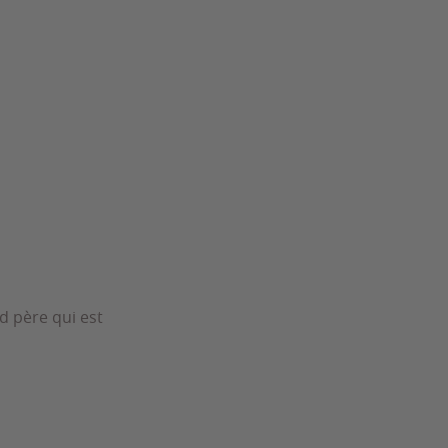
d père qui est