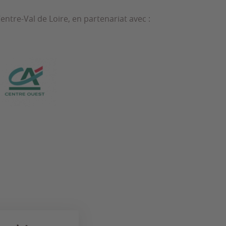
entre-Val de Loire, en partenariat avec :