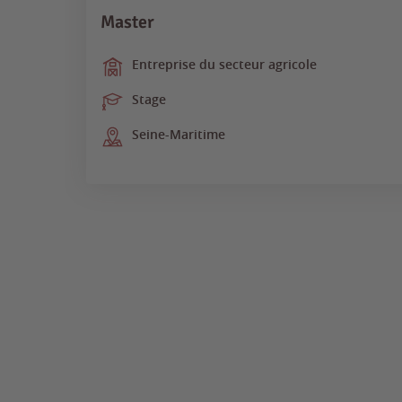
Master
Entreprise du secteur agricole
Stage
Seine-Maritime