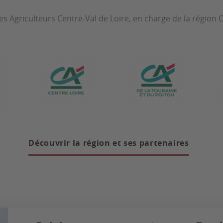
s Agriculteurs Centre-Val de Loire, en charge de la région C
Découvrir la région et ses partenaires