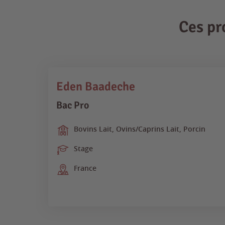
Ces pr
Eden Baadeche
Bac Pro
Bovins Lait, Ovins/Caprins Lait, Porcin
Stage
France