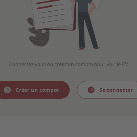
Connectez-vous ou créez un compte pour voir le CV
Créer un compte
Se connecter