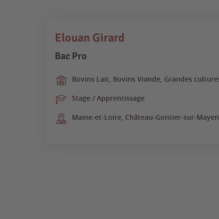
Elouan Girard
Bac Pro
Bovins Lait, Bovins Viande, Grandes culture
Stage / Apprentissage
Maine-et-Loire, Château-Gontier-sur-Mayenne