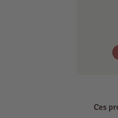
Ces pr