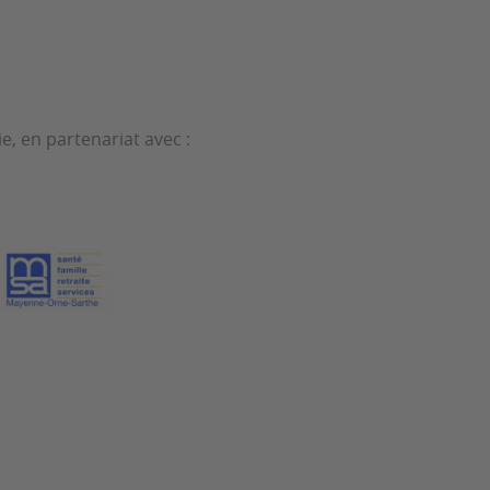
, en partenariat avec :