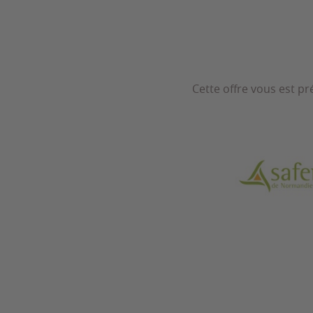
Cette offre vous est p