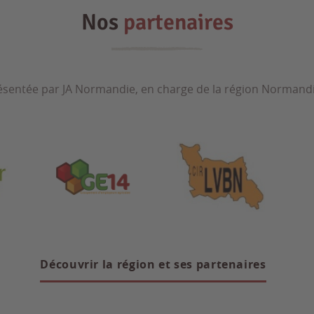
Nos
partenaires
résentée par JA Normandie, en charge de la région Normandie
Découvrir la région et ses partenaires