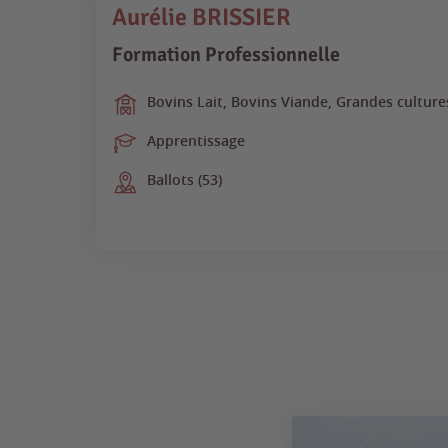
Aurélie BRISSIER
Formation Professionnelle
Bovins Lait, Bovins Viande, Grandes culture
Apprentissage
Ballots (53)