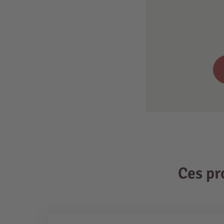
Ces pr