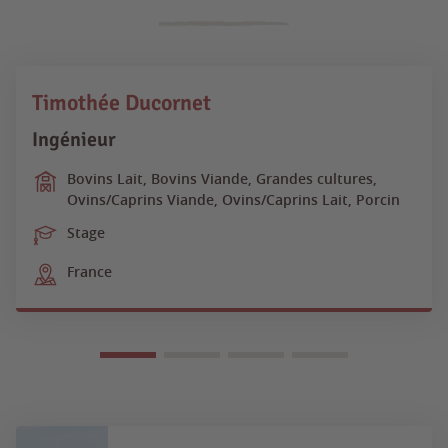
Timothée Ducornet
Ingénieur
Bovins Lait, Bovins Viande, Grandes cultures,
Ovins/Caprins Viande, Ovins/Caprins Lait, Porcin
Stage
France