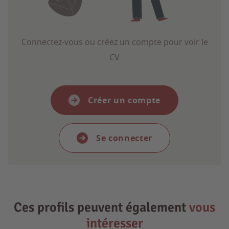
Connectez-vous ou créez un compte pour voir le
CV
Créer un compte
Se connecter
Ces profils peuvent également
vous
intéresser