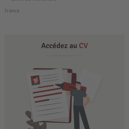
France
Accédez au
CV