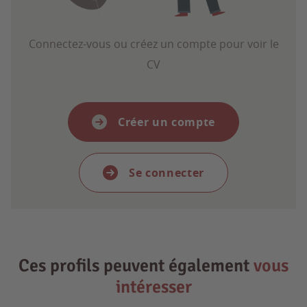
Connectez-vous ou créez un compte pour voir le
CV
Créer un compte
Se connecter
Ces profils peuvent également
vous
intéresser