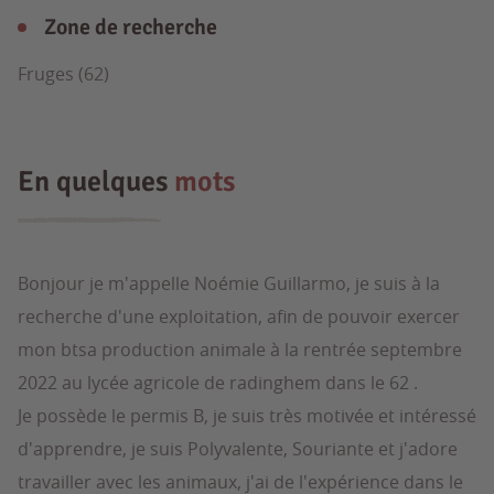
Zone de recherche
Fruges (62)
En quelques
mots
Bonjour je m'appelle Noémie Guillarmo, je suis à la
recherche d'une exploitation, afin de pouvoir exercer
mon btsa production animale à la rentrée septembre
2022 au lycée agricole de radinghem dans le 62 .
Je possède le permis B, je suis très motivée et intéressé
d'apprendre, je suis Polyvalente, Souriante et j'adore
travailler avec les animaux, j'ai de l'expérience dans le