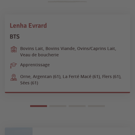
Lenha Evrard
BTS
Bovins Lait, Bovins Viande, Ovins/Caprins Lait,
Veau de boucherie
Apprentissage
Orne, Argentan (61), La Ferté Macé (61), Flers (61),
Sées (61)