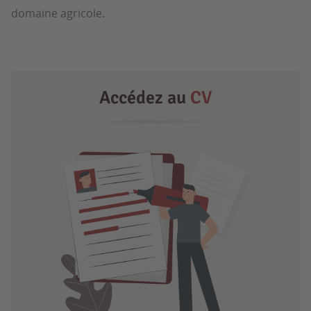
domaine agricole.
Accédez au
CV