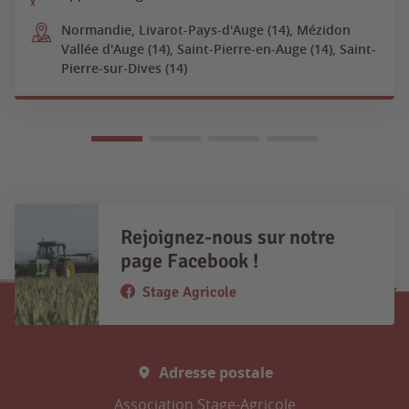
Normandie, Livarot-Pays-d'Auge (14), Mézidon
Vallée d'Auge (14), Saint-Pierre-en-Auge (14), Saint-
Pierre-sur-Dives (14)
Rejoignez-nous sur notre
page Facebook !
Stage Agricole
Adresse postale
Association Stage-Agricole