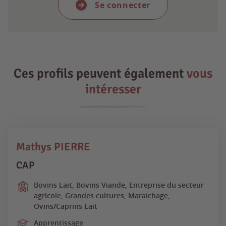
Se connecter
Ces profils peuvent également
vous
intéresser
Mathys PIERRE
CAP
Bovins Lait, Bovins Viande, Entreprise du secteur
agricole, Grandes cultures, Maraichage,
Ovins/Caprins Lait
Apprentissage