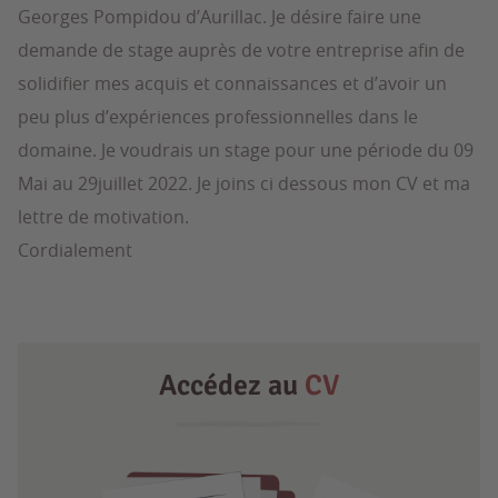
Georges Pompidou d’Aurillac. Je désire faire une
demande de stage auprès de votre entreprise afin de
solidifier mes acquis et connaissances et d’avoir un
peu plus d’expériences professionnelles dans le
domaine. Je voudrais un stage pour une période du 09
Mai au 29juillet 2022. Je joins ci dessous mon CV et ma
lettre de motivation.
Cordialement
Accédez au
CV