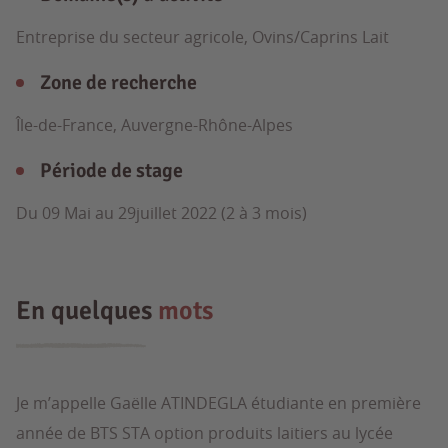
Entreprise du secteur agricole, Ovins/Caprins Lait
Zone de recherche
Île-de-France, Auvergne-Rhône-Alpes
Période de stage
Du 09 Mai au 29juillet 2022 (2 à 3 mois)
En quelques
mots
Je m’appelle Gaëlle ATINDEGLA étudiante en première
année de BTS STA option produits laitiers au lycée