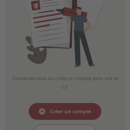
Connectez-vous ou créez un compte pour voir le
CV
Créer un compte