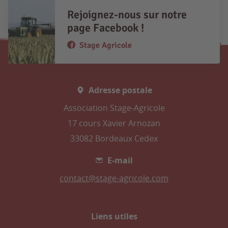
Rejoignez-nous sur notre
page Facebook !
Stage Agricole
Adresse postale
Association Stage-Agricole
17 cours Xavier Arnozan
33082 Bordeaux Cedex
E-mail
contact@stage-agricole.com
Liens utiles